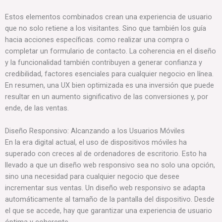
Estos elementos combinados crean una experiencia de usuario
que no solo retiene a los visitantes. Sino que también los guía
hacia acciones específicas. como realizar una compra o
completar un formulario de contacto. La coherencia en el diseño
y la funcionalidad también contribuyen a generar confianza y
credibilidad, factores esenciales para cualquier negocio en línea.
En resumen, una UX bien optimizada es una inversión que puede
resultar en un aumento significativo de las conversiones y, por
ende, de las ventas.
Diseño Responsivo: Alcanzando a los Usuarios Móviles
En la era digital actual, el uso de dispositivos móviles ha
superado con creces al de ordenadores de escritorio. Esto ha
llevado a que un diseño web responsivo sea no solo una opción,
sino una necesidad para cualquier negocio que desee
incrementar sus ventas. Un diseño web responsivo se adapta
automáticamente al tamaño de la pantalla del dispositivo. Desde
el que se accede, hay que garantizar una experiencia de usuario