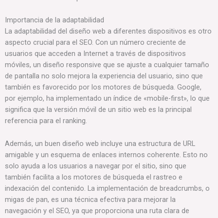
Importancia de la adaptabilidad
La adaptabilidad del diseño web a diferentes dispositivos es otro
aspecto crucial para el SEO. Con un número creciente de
usuarios que acceden a Internet a través de dispositivos
móviles, un diseño responsive que se ajuste a cualquier tamaño
de pantalla no solo mejora la experiencia del usuario, sino que
también es favorecido por los motores de búsqueda. Google,
por ejemplo, ha implementado un índice de «mobile-first», lo que
significa que la versión móvil de un sitio web es la principal
referencia para el ranking.
Además, un buen diseño web incluye una estructura de URL
amigable y un esquema de enlaces internos coherente. Esto no
solo ayuda a los usuarios a navegar por el sitio, sino que
también facilita a los motores de búsqueda el rastreo e
indexación del contenido. La implementación de breadcrumbs, o
migas de pan, es una técnica efectiva para mejorar la
navegación y el SEO, ya que proporciona una ruta clara de