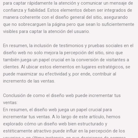
para captar rápidamente la atención y comunicar un mensaje de
confianza y fiabilidad. Estos elementos deben ser integrados de
manera coherente con el diseño general del sitio, asegurando
que no sobrecarguen la página pero que sean lo suficientemente
visibles para captar la atención del usuario.
En resumen, la inclusión de testimonios y pruebas sociales en el
diseño web no solo mejora la percepción del sitio, sino que
también juega un papel crucial en la conversión de visitantes a
clientes. Al ubicar estos elementos en lugares estratégicos, se
puede maximizar su efectividad y, por ende, contribuir al
incremento de las ventas.
Conclusión de como el diseño web puede incrementar tus
ventas:
En resumen, el diseño web juega un papel crucial para
incrementar tus ventas. A lo largo de este artículo, hemos
explorado cómo un diseño web bien estructurado y
estéticamente atractivo puede influir en la percepción de los
usuarios y, en última instancia, en sus decisiones de compra.