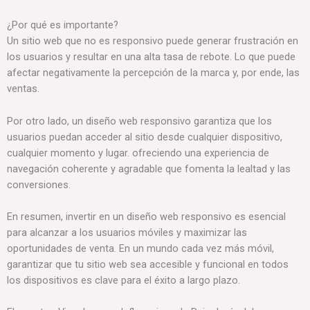
¿Por qué es importante?
Un sitio web que no es responsivo puede generar frustración en
los usuarios y resultar en una alta tasa de rebote. Lo que puede
afectar negativamente la percepción de la marca y, por ende, las
ventas.
Por otro lado, un diseño web responsivo garantiza que los
usuarios puedan acceder al sitio desde cualquier dispositivo,
cualquier momento y lugar. ofreciendo una experiencia de
navegación coherente y agradable que fomenta la lealtad y las
conversiones.
En resumen, invertir en un diseño web responsivo es esencial
para alcanzar a los usuarios móviles y maximizar las
oportunidades de venta. En un mundo cada vez más móvil,
garantizar que tu sitio web sea accesible y funcional en todos
los dispositivos es clave para el éxito a largo plazo.