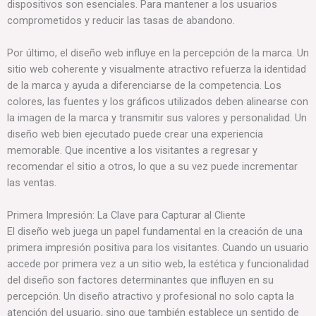
dispositivos son esenciales. Para mantener a los usuarios
comprometidos y reducir las tasas de abandono.
Por último, el diseño web influye en la percepción de la marca. Un
sitio web coherente y visualmente atractivo refuerza la identidad
de la marca y ayuda a diferenciarse de la competencia. Los
colores, las fuentes y los gráficos utilizados deben alinearse con
la imagen de la marca y transmitir sus valores y personalidad. Un
diseño web bien ejecutado puede crear una experiencia
memorable. Que incentive a los visitantes a regresar y
recomendar el sitio a otros, lo que a su vez puede incrementar
las ventas.
Primera Impresión: La Clave para Capturar al Cliente
El diseño web juega un papel fundamental en la creación de una
primera impresión positiva para los visitantes. Cuando un usuario
accede por primera vez a un sitio web, la estética y funcionalidad
del diseño son factores determinantes que influyen en su
percepción. Un diseño atractivo y profesional no solo capta la
atención del usuario, sino que también establece un sentido de