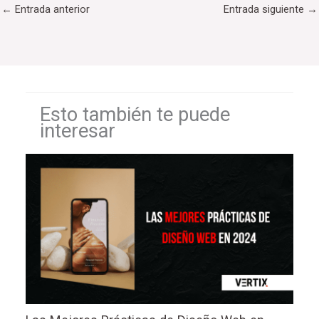
←
Entrada anterior
Entrada siguiente
→
Esto también te puede
interesar