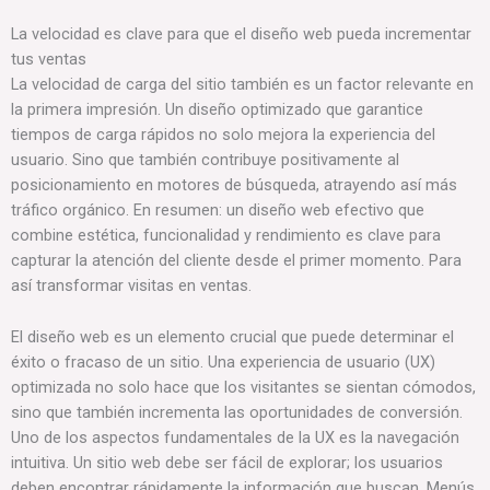
La velocidad es clave para que el diseño web pueda incrementar
tus ventas
La velocidad de carga del sitio también es un factor relevante en
la primera impresión. Un diseño optimizado que garantice
tiempos de carga rápidos no solo mejora la experiencia del
usuario. Sino que también contribuye positivamente al
posicionamiento en motores de búsqueda, atrayendo así más
tráfico orgánico. En resumen: un diseño web efectivo que
combine estética, funcionalidad y rendimiento es clave para
capturar la atención del cliente desde el primer momento. Para
así transformar visitas en ventas.
El diseño web es un elemento crucial que puede determinar el
éxito o fracaso de un sitio. Una experiencia de usuario (UX)
optimizada no solo hace que los visitantes se sientan cómodos,
sino que también incrementa las oportunidades de conversión.
Uno de los aspectos fundamentales de la UX es la navegación
intuitiva. Un sitio web debe ser fácil de explorar; los usuarios
deben encontrar rápidamente la información que buscan. Menús