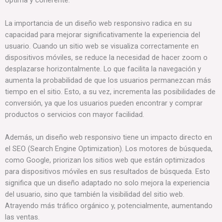
óptima y coherente.
La importancia de un diseño web responsivo radica en su
capacidad para mejorar significativamente la experiencia del
usuario. Cuando un sitio web se visualiza correctamente en
dispositivos móviles, se reduce la necesidad de hacer zoom o
desplazarse horizontalmente. Lo que facilita la navegación y
aumenta la probabilidad de que los usuarios permanezcan más
tiempo en el sitio. Esto, a su vez, incrementa las posibilidades de
conversión, ya que los usuarios pueden encontrar y comprar
productos o servicios con mayor facilidad.
Además, un diseño web responsivo tiene un impacto directo en
el SEO (Search Engine Optimization). Los motores de búsqueda,
como Google, priorizan los sitios web que están optimizados
para dispositivos móviles en sus resultados de búsqueda. Esto
significa que un diseño adaptado no solo mejora la experiencia
del usuario, sino que también la visibilidad del sitio web.
Atrayendo más tráfico orgánico y, potencialmente, aumentando
las ventas.