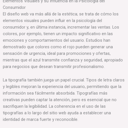
Elementos Visuales y su Influencia en la Psicología del
Consumidor
El diseño web va más allá de la estética; se trata de cómo los
elementos visuales pueden influir en la psicología del
consumidor y, en última instancia, incrementar las ventas. Los
colores, por ejemplo, tienen un impacto significativo en las
emociones y comportamientos del usuario. Estudios han
demostrado que colores como el rojo pueden generar una
sensación de urgencia, ideal para promociones y ofertas,
mientras que el azul transmite confianza y seguridad, apropiado
para negocios que desean transmitir profesionalismo.
La tipografía también juega un papel crucial. Tipos de letra claros
y legibles mejoran la experiencia del usuario, permitiendo que la
información sea fácilmente absorbida. Tipografías más
creativas pueden captar la atención, pero es esencial que no
sacrifiquen la legibilidad. La coherencia en el uso de las
tipografías a lo largo del sitio web ayuda a establecer una
identidad de marca fuerte y reconocible.