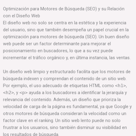
Optimización para Motores de Búsqueda (SEO) y su Relación
con el Diseño Web
El diseño web no solo se centra en la estética y la experiencia
del usuario, sino que también desempeña un papel crucial en la
optimización para motores de búsqueda (SEO). Un buen diseño
web puede ser un factor determinante para mejorar el
posicionamiento en buscadores, lo que a su vez puede
incrementar el tráfico orgánico y, en última instancia, las ventas.
Un diseño web limpio y estructurado facilita que los motores de
búsqueda indexen y comprendan el contenido de un sitio web.
Por ejemplo, el uso adecuado de etiquetas HTML como
<h1>
,
<h2>
, y
<p>
ayuda a los buscadores a identificar la jerarquía y
relevancia del contenido. Además, un diseño que prioriza la
velocidad de carga de la página es fundamental, ya que Google y
otros motores de búsqueda consideran la velocidad como un
factor clave en el ranking. Un sitio web lento puede no solo
frustrar a los usuarios, sino también disminuir su visibilidad en
los resultados de búsqueda.