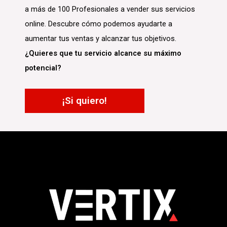
a más de 100 Profesionales a vender sus servicios
online. Descubre cómo podemos ayudarte a
aumentar tus ventas y alcanzar tus objetivos.
¿Quieres que tu servicio alcance su máximo
potencial?
¡
Si quiero
!