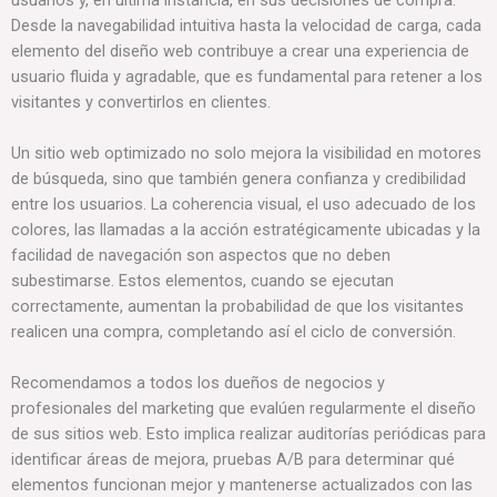
Desde la navegabilidad intuitiva hasta la velocidad de carga, cada
elemento del diseño web contribuye a crear una experiencia de
usuario fluida y agradable, que es fundamental para retener a los
visitantes y convertirlos en clientes.
Un sitio web optimizado no solo mejora la visibilidad en motores
de búsqueda, sino que también genera confianza y credibilidad
entre los usuarios. La coherencia visual, el uso adecuado de los
colores, las llamadas a la acción estratégicamente ubicadas y la
facilidad de navegación son aspectos que no deben
subestimarse. Estos elementos, cuando se ejecutan
correctamente, aumentan la probabilidad de que los visitantes
realicen una compra, completando así el ciclo de conversión.
Recomendamos a todos los dueños de negocios y
profesionales del marketing que evalúen regularmente el diseño
de sus sitios web. Esto implica realizar auditorías periódicas para
identificar áreas de mejora, pruebas A/B para determinar qué
elementos funcionan mejor y mantenerse actualizados con las