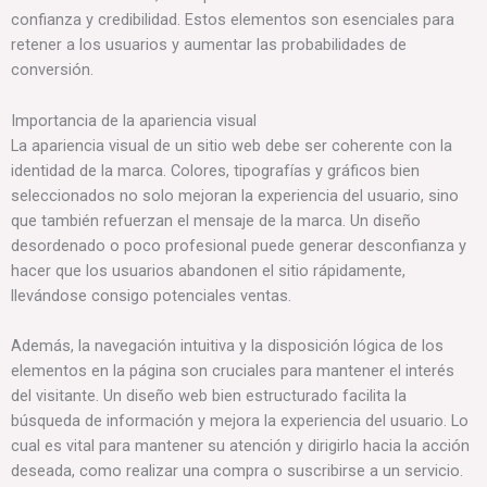
confianza y credibilidad. Estos elementos son esenciales para
retener a los usuarios y aumentar las probabilidades de
conversión.
Importancia de la apariencia visual
La apariencia visual de un sitio web debe ser coherente con la
identidad de la marca. Colores, tipografías y gráficos bien
seleccionados no solo mejoran la experiencia del usuario, sino
que también refuerzan el mensaje de la marca. Un diseño
desordenado o poco profesional puede generar desconfianza y
hacer que los usuarios abandonen el sitio rápidamente,
llevándose consigo potenciales ventas.
Además, la navegación intuitiva y la disposición lógica de los
elementos en la página son cruciales para mantener el interés
del visitante. Un diseño web bien estructurado facilita la
búsqueda de información y mejora la experiencia del usuario. Lo
cual es vital para mantener su atención y dirigirlo hacia la acción
deseada, como realizar una compra o suscribirse a un servicio.