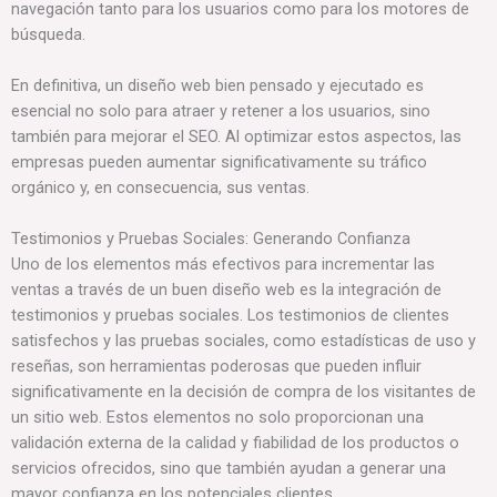
navegación tanto para los usuarios como para los motores de
búsqueda.
En definitiva, un diseño web bien pensado y ejecutado es
esencial no solo para atraer y retener a los usuarios, sino
también para mejorar el SEO. Al optimizar estos aspectos, las
empresas pueden aumentar significativamente su tráfico
orgánico y, en consecuencia, sus ventas.
Testimonios y Pruebas Sociales: Generando Confianza
Uno de los elementos más efectivos para incrementar las
ventas a través de un buen diseño web es la integración de
testimonios y pruebas sociales. Los testimonios de clientes
satisfechos y las pruebas sociales, como estadísticas de uso y
reseñas, son herramientas poderosas que pueden influir
significativamente en la decisión de compra de los visitantes de
un sitio web. Estos elementos no solo proporcionan una
validación externa de la calidad y fiabilidad de los productos o
servicios ofrecidos, sino que también ayudan a generar una
mayor confianza en los potenciales clientes.