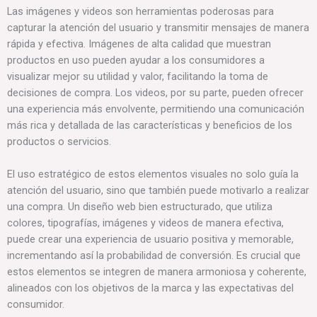
Las imágenes y videos son herramientas poderosas para
capturar la atención del usuario y transmitir mensajes de manera
rápida y efectiva. Imágenes de alta calidad que muestran
productos en uso pueden ayudar a los consumidores a
visualizar mejor su utilidad y valor, facilitando la toma de
decisiones de compra. Los videos, por su parte, pueden ofrecer
una experiencia más envolvente, permitiendo una comunicación
más rica y detallada de las características y beneficios de los
productos o servicios.
El uso estratégico de estos elementos visuales no solo guía la
atención del usuario, sino que también puede motivarlo a realizar
una compra. Un diseño web bien estructurado, que utiliza
colores, tipografías, imágenes y videos de manera efectiva,
puede crear una experiencia de usuario positiva y memorable,
incrementando así la probabilidad de conversión. Es crucial que
estos elementos se integren de manera armoniosa y coherente,
alineados con los objetivos de la marca y las expectativas del
consumidor.