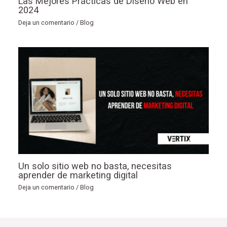
Las Mejores Prácticas de Diseño Web en
2024
Deja un comentario
/
Blog
Un solo sitio web no basta, necesitas
aprender de marketing digital
Deja un comentario
/
Blog