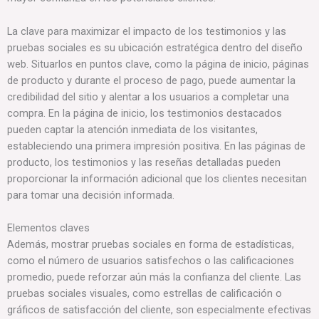
La clave para maximizar el impacto de los testimonios y las
pruebas sociales es su ubicación estratégica dentro del diseño
web. Situarlos en puntos clave, como la página de inicio, páginas
de producto y durante el proceso de pago, puede aumentar la
credibilidad del sitio y alentar a los usuarios a completar una
compra. En la página de inicio, los testimonios destacados
pueden captar la atención inmediata de los visitantes,
estableciendo una primera impresión positiva. En las páginas de
producto, los testimonios y las reseñas detalladas pueden
proporcionar la información adicional que los clientes necesitan
para tomar una decisión informada.
Elementos claves
Además, mostrar pruebas sociales en forma de estadísticas,
como el número de usuarios satisfechos o las calificaciones
promedio, puede reforzar aún más la confianza del cliente. Las
pruebas sociales visuales, como estrellas de calificación o
gráficos de satisfacción del cliente, son especialmente efectivas