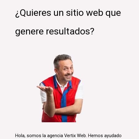
¿Quieres un sitio web que
genere resultados?
Hola, somos la agencia Vertix Web. Hemos ayudado