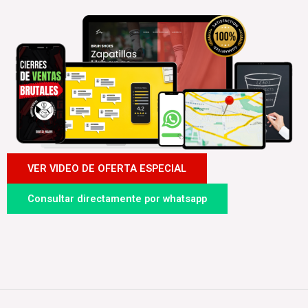
VER VIDEO DE OFERTA ESPECIAL
Consultar directamente por whatsapp