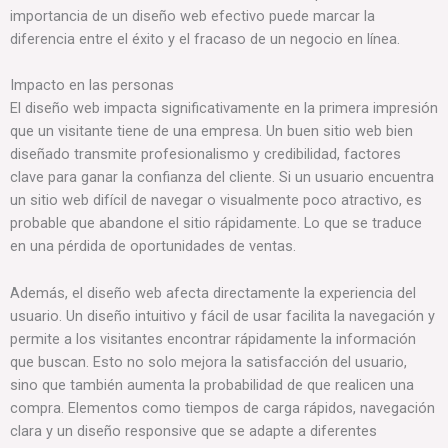
importancia de un diseño web efectivo puede marcar la
diferencia entre el éxito y el fracaso de un negocio en línea.
Impacto en las personas
El diseño web impacta significativamente en la primera impresión
que un visitante tiene de una empresa. Un buen sitio web bien
diseñado transmite profesionalismo y credibilidad, factores
clave para ganar la confianza del cliente. Si un usuario encuentra
un sitio web difícil de navegar o visualmente poco atractivo, es
probable que abandone el sitio rápidamente. Lo que se traduce
en una pérdida de oportunidades de ventas.
Además, el diseño web afecta directamente la experiencia del
usuario. Un diseño intuitivo y fácil de usar facilita la navegación y
permite a los visitantes encontrar rápidamente la información
que buscan. Esto no solo mejora la satisfacción del usuario,
sino que también aumenta la probabilidad de que realicen una
compra. Elementos como tiempos de carga rápidos, navegación
clara y un diseño responsive que se adapte a diferentes