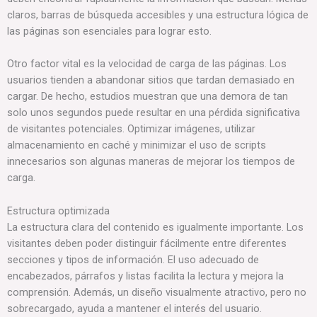
claros, barras de búsqueda accesibles y una estructura lógica de
las páginas son esenciales para lograr esto.
Otro factor vital es la velocidad de carga de las páginas. Los
usuarios tienden a abandonar sitios que tardan demasiado en
cargar. De hecho, estudios muestran que una demora de tan
solo unos segundos puede resultar en una pérdida significativa
de visitantes potenciales. Optimizar imágenes, utilizar
almacenamiento en caché y minimizar el uso de scripts
innecesarios son algunas maneras de mejorar los tiempos de
carga.
Estructura optimizada
La estructura clara del contenido es igualmente importante. Los
visitantes deben poder distinguir fácilmente entre diferentes
secciones y tipos de información. El uso adecuado de
encabezados, párrafos y listas facilita la lectura y mejora la
comprensión. Además, un diseño visualmente atractivo, pero no
sobrecargado, ayuda a mantener el interés del usuario.