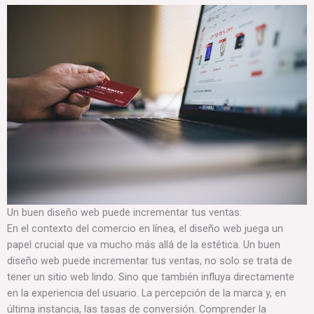
Un buen diseño web puede incrementar tus ventas:
En el contexto del comercio en línea, el diseño web juega un
papel crucial que va mucho más allá de la estética. Un buen
diseño web puede incrementar tus ventas, no solo se trata de
tener un sitio web lindo. Sino que también influya directamente
en la experiencia del usuario. La percepción de la marca y, en
última instancia, las tasas de conversión. Comprender la