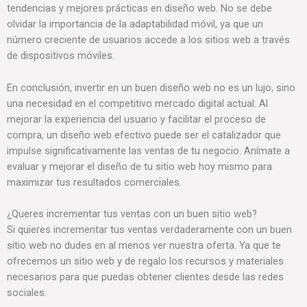
tendencias y mejores prácticas en diseño web. No se debe
olvidar la importancia de la adaptabilidad móvil, ya que un
número creciente de usuarios accede a los sitios web a través
de dispositivos móviles.
En conclusión, invertir en un buen diseño web no es un lujo, sino
una necesidad en el competitivo mercado digital actual. Al
mejorar la experiencia del usuario y facilitar el proceso de
compra, un diseño web efectivo puede ser el catalizador que
impulse significativamente las ventas de tu negocio. Anímate a
evaluar y mejorar el diseño de tu sitio web hoy mismo para
maximizar tus resultados comerciales.
¿Queres incrementar tus ventas con un buen sitio web?
Si quieres incrementar tus ventas verdaderamente con un buen
sitio web no dudes en al menos ver nuestra oferta. Ya que te
ofrecemos un sitio web y de regalo los recursos y materiales
necesarios para que puedas obtener clientes desde las redes
sociales.