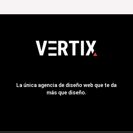
La única agencia de diseño web que te da
más que diseño.