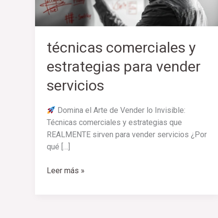
servicios
técnicas comerciales y
estrategias para vender
servicios
Domina el Arte de Vender lo Invisible:
Técnicas comerciales y estrategias que
REALMENTE sirven para vender servicios ¿Por
qué […]
Leer más »