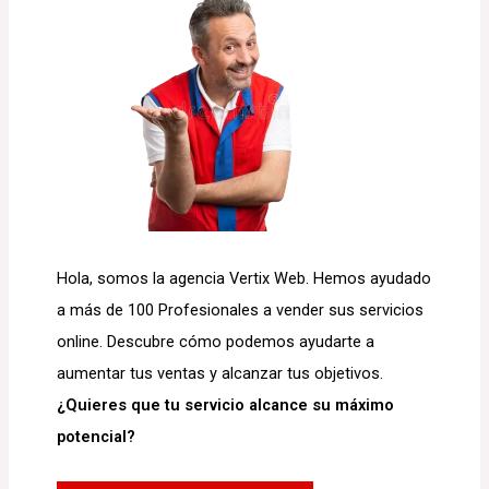
Hola, somos la agencia Vertix Web. Hemos ayudado
a más de 100 Profesionales a vender sus servicios
online. Descubre cómo podemos ayudarte a
aumentar tus ventas y alcanzar tus objetivos.
¿Quieres que tu servicio alcance su máximo
potencial?