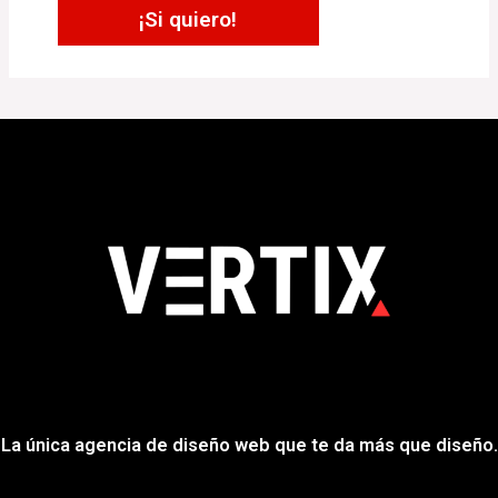
¡
Si quiero
!
La única agencia de diseño web que te da más que diseño.